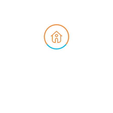
No se ha encontrado ninguna propiedad